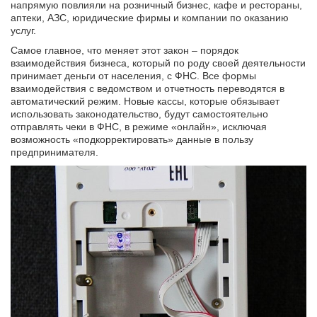
напрямую повлияли на розничный бизнес, кафе и рестораны,
аптеки, АЗС, юридические фирмы и компании по оказанию
услуг.
Самое главное, что меняет этот закон – порядок
взаимодействия бизнеса, который по роду своей деятельности
принимает деньги от населения, с ФНС. Все формы
взаимодействия с ведомством и отчетность переводятся в
автоматический режим. Новые кассы, которые обязывает
использовать законодательство, будут самостоятельно
отправлять чеки в ФНС, в режиме «онлайн», исключая
возможность «подкорректировать» данные в пользу
предпринимателя.