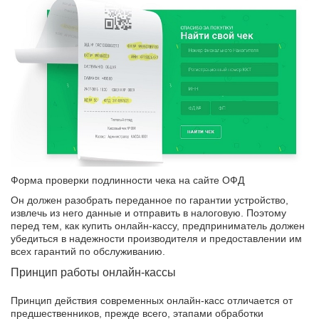
Форма проверки подлинности чека на сайте ОФД
Он должен разобрать переданное по гарантии устройство,
извлечь из него данные и отправить в налоговую. Поэтому
перед тем, как купить онлайн-кассу, предприниматель должен
убедиться в надежности производителя и предоставлении им
всех гарантий по обслуживанию.
Принцип работы онлайн-кассы
Принцип действия современных онлайн-касс отличается от
предшественников, прежде всего, этапами обработки