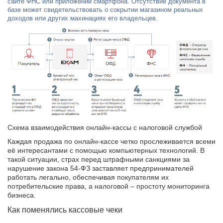
сайте ФНС или приложении смартфона. Отсутствие документа в
базе может свидетельствовать о сокрытии магазином реальных
доходов или других махинациях его владельцев.
Схема взаимодействия онлайн-кассы с налоговой службой
Каждая продажа по онлайн-кассе четко прослеживается всеми
её интересантами с помощью компьютерных технологий. В
такой ситуации, страх перед штрафными санкциями за
нарушение закона 54-ФЗ заставляет предпринимателей
работать легально, обеспечивая покупателям их
потребительские права, а налоговой – простоту мониторинга
бизнеса.
Как поменялись кассовые чеки