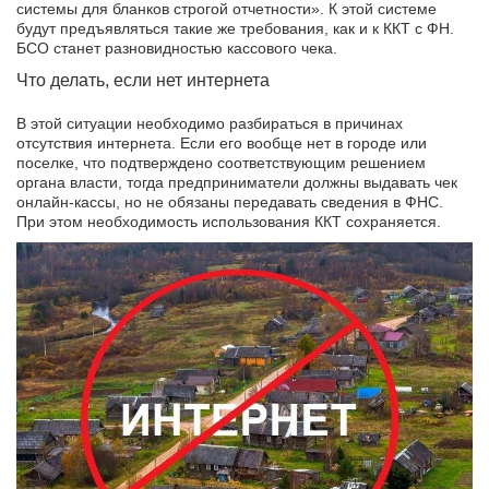
системы для бланков строгой отчетности». К этой системе
будут предъявляться такие же требования, как и к ККТ с ФН.
БСО станет разновидностью кассового чека.
Что делать, если нет интернета
В этой ситуации необходимо разбираться в причинах
отсутствия интернета. Если его вообще нет в городе или
поселке, что подтверждено соответствующим решением
органа власти, тогда предприниматели должны выдавать чек
онлайн-кассы, но не обязаны передавать сведения в ФНС.
При этом необходимость использования ККТ сохраняется.