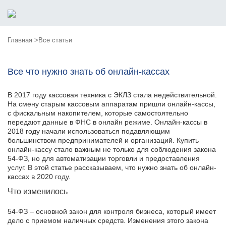
Главная >
Все статьи
Все что нужно знать об онлайн-кассах
В 2017 году кассовая техника с ЭКЛЗ стала недействительной.
На смену старым кассовым аппаратам пришли онлайн-кассы,
с фискальным накопителем, которые самостоятельно
передают данные в ФНС в онлайн режиме. Онлайн-кассы в
2018 году начали использоваться подавляющим
большинством предпринимателей и организаций. Купить
онлайн-кассу стало важным не только для соблюдения закона
54-ФЗ, но для автоматизации торговли и предоставления
услуг. В этой статье рассказываем, что нужно знать об онлайн-
кассах в 2020 году.
Что изменилось
54-ФЗ – основной закон для контроля бизнеса, который имеет
дело с приемом наличных средств. Изменения этого закона