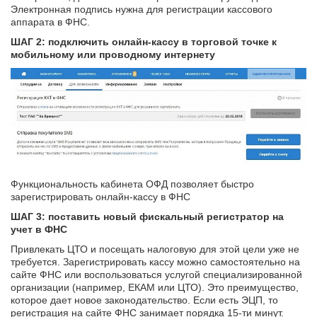
Электронная подпись нужна для регистрации кассового
аппарата в ФНС.
ШАГ 2: подключить онлайн-кассу в торговой точке к
мобильному или проводному интернету
Функциональность кабинета ОФД позволяет быстро
зарегистрировать онлайн-кассу в ФНС
ШАГ 3: поставить новый фискальный регистратор на
учет в ФНС
Привлекать ЦТО и посещать налоговую для этой цели уже не
требуется. Зарегистрировать кассу можно самостоятельно на
сайте ФНС или воспользоваться услугой специализированной
организации (например, ЕКАМ или ЦТО). Это преимущество,
которое дает новое законодательство. Если есть ЭЦП, то
регистрация на сайте ФНС занимает порядка 15-ти минут.