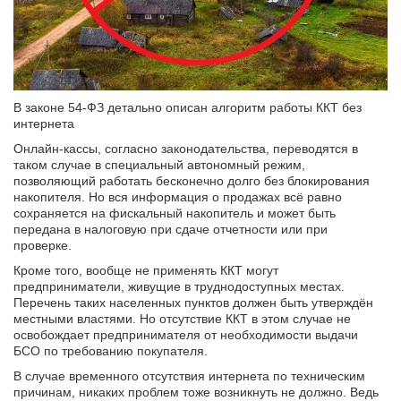
В законе 54-ФЗ детально описан алгоритм работы ККТ без
интернета
Онлайн-кассы, согласно законодательства, переводятся в
таком случае в специальный автономный режим,
позволяющий работать бесконечно долго без блокирования
накопителя. Но вся информация о продажах всё равно
сохраняется на фискальный накопитель и может быть
передана в налоговую при сдаче отчетности или при
проверке.
Кроме того, вообще не применять ККТ могут
предприниматели, живущие в труднодоступных местах.
Перечень таких населенных пунктов должен быть утверждён
местными властями. Но отсутствие ККТ в этом случае не
освобождает предпринимателя от необходимости выдачи
БСО по требованию покупателя.
В случае временного отсутствия интернета по техническим
причинам, никаких проблем тоже возникнуть не должно. Ведь