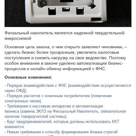
Фискальный накопитель является надежной твердотельной
микросхемой
Основная цель закона, о чем открыто заявляют чиновники, –
сделать бизнес более прозрачным, увеличить налоговые
поступления и снизить нагрузку на свое ведомство. Поэтому
особое внимание в законе уделено автоматизации бизнес-
процессов и онлайн-обмену информацией с ФНС.
Основные изменения:
Порядок взаимодействия с ФНС (взаимодействие осуществляется
через ОФД).
Порядок расчетов с конечным потребителем (появление
электронных чеков).
Требования к кассовым аппаратам и автоматизации
бизнеса (замена ЭКЛЗ на Фискальный Накопитель, обязательное
наличие товароучетной системы).
Круг предпринимателей, которые должны использовать ККТ
изменится.
Новые требования к способу формирования бланка строгой