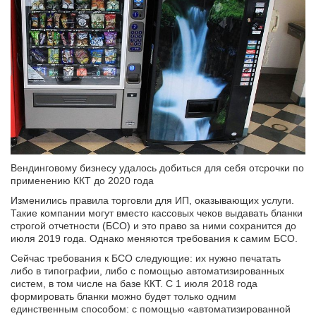
Вендинговому бизнесу удалось добиться для себя отсрочки по
применению ККТ до 2020 года
Изменились правила торговли для ИП, оказывающих услуги.
Такие компании могут вместо кассовых чеков выдавать бланки
строгой отчетности (БСО) и это право за ними сохранится до
июля 2019 года. Однако меняются требования к самим БСО.
Сейчас требования к БСО следующие: их нужно печатать
либо в типографии, либо с помощью автоматизированных
систем, в том числе на базе ККТ. С 1 июля 2018 года
формировать бланки можно будет только одним
единственным способом: с помощью «автоматизированной