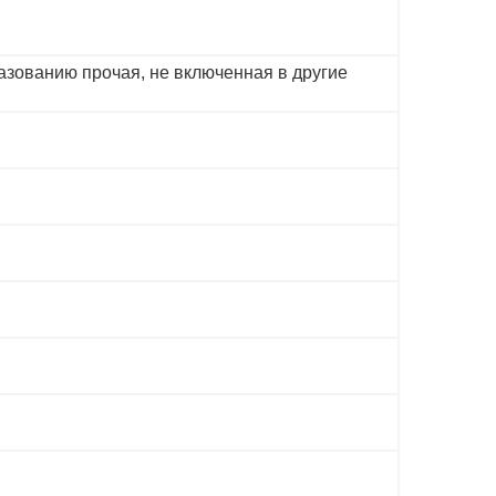
азованию прочая, не включенная в другие