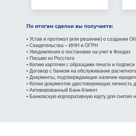
По итогам сделки вы получаете:
• Устав и протокол (или решение)
о создании О
• Свидетельства – ИНН и ОГРН
• Уведомления о постановке на учет
в Фондах
• Письмо из Росстата
• Копию карточки с образцами печати
и подписи
• Договор с банком на обслуживание расчетного
• Документы, подтверждающие наличие юридиче
• Копии документов удостоверяющих личность д
• Активированный Банк-Клиент
• Банковскую корпоративную карту для снятия 