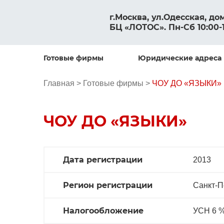
г.Москва, ул.Одесская, до
БЦ «ЛОТОС». Пн-Сб 10:00-
Готовые фирмы
Юридические адреса
Главная > 
Готовые фирмы > 
ЧОУ ДО «ЯЗЫКИ»
ЧОУ ДО «ЯЗЫКИ»
Дата регистрации
2013
Регион регистрации
Санкт-П
Налогообложение
УСН 6 