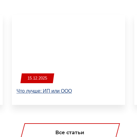
15.12.2025
Что лучше: ИП или ООО
Все статьи