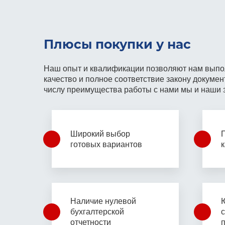
Плюсы покупки у нас
Наш опыт и квалификации позволяют
нам выпо
качество и
полное соответствие закону
докумен
числу преимущества работы с нами
мы и наши 
Широкий выбор
готовых вариантов
Наличие нулевой
бухгалтерской
отчетности