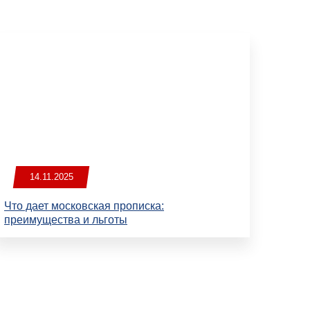
14.11.2025
Что дает московская прописка:
преимущества и льготы