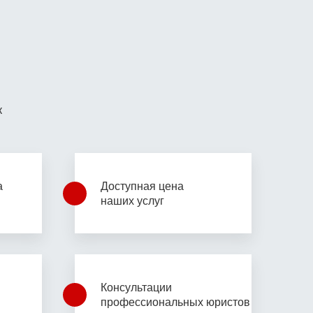
к
а
Доступная цена
наших услуг
Консультации
профессиональных юристов