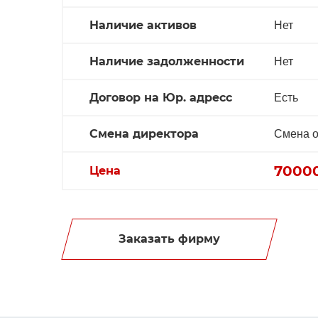
Наличие активов
Нет
Наличие задолженности
Нет
Договор на Юр. адресс
Есть
Смена директора
Смена о
7000
Цена
Заказать фирму