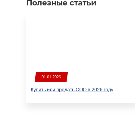
Полезные статьи
01.01.2026
Купить или продать ООО в 2026 году