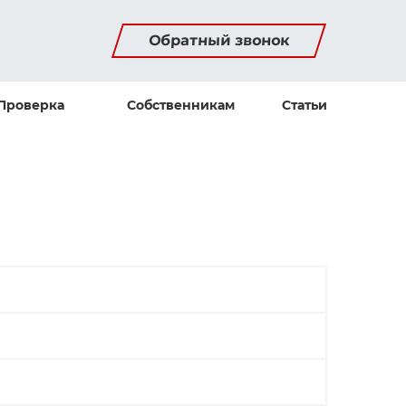
Обратный звонок
Проверка
Собственникам
Статьи