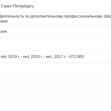
 Санкт-Петербургу
 Деятельность по дополнительному профессиональному обр
овки
Банк
 нет, 2019 г. - нет, 2018 г. - нет., 2017 г. - 672 000