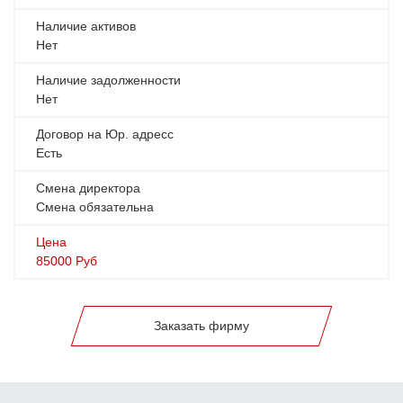
Наличие активов
Нет
Наличие задолженности
Нет
Договор на Юр. адресс
Есть
Смена директора
Смена обязательна
Цена
85000
Руб
Заказать фирму