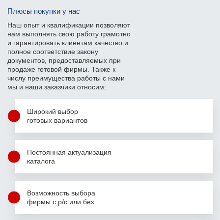
Плюсы покупки у нас
Наш опыт и квалификации позволяют
нам выполнять свою работу грамотно
и гарантировать клиентам качество и
полное соответствие закону
документов, предоставляемых при
продаже готовой фирмы. Также к
числу преимущества работы с нами
мы и наши заказчики относим:
Широкий выбор
готовых вариантов
Постоянная актуализация
каталога
Возможность выбора
фирмы с р/с или без