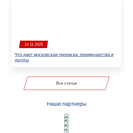
14.11.2025
Что дает московская прописка: преимущества и
льготы
Все статьи
Наши партнеры