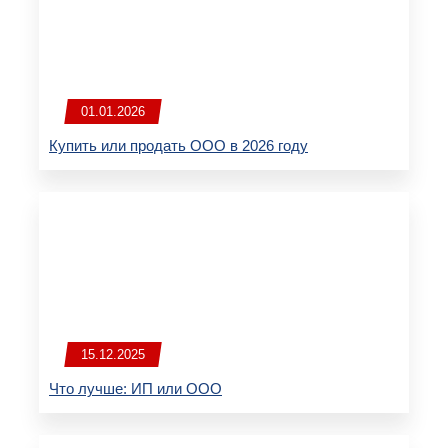
01.01.2026
Купить или продать ООО в 2026 году
15.12.2025
Что лучше: ИП или ООО