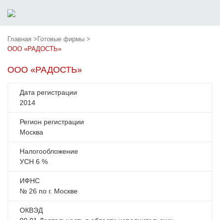
Главная >
Готовые фирмы >
ООО «РАДОСТЬ»
ООО «РАДОСТЬ»
Дата регистрации
2014
Регион регистрации
Москва
Налогообложение
УСН 6 %
ИФНС
№ 26 по г. Москве
ОКВЭД