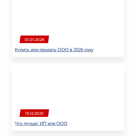
01.01.2026
Купить или продать ООО в 2026 году
15.12.2025
Что лучше: ИП или ООО