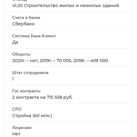
41.20 Строительство жилых и нежилых зданий
Счета в банке
Сбербанк
Система Банк-Клиент
Да
Обороты
2020г. – нет, 2019г. – 70 000, 2018г. – 409 000
Штат сотрудников
1
Гос контракты
2 контракта на 715 558 руб.
СРО
Стройка (60 млн.)
Лицензии
Нет