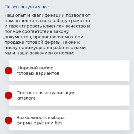
Плюсы покупки у нас
Наш опыт и квалификации позволяют
нам выполнять свою работу грамотно
и гарантировать клиентам качество и
полное соответствие закону
документов, предоставляемых при
продаже готовой фирмы. Также к
числу преимущества работы с нами
мы и наши заказчики относим:
Широкий выбор
готовых вариантов
Постоянная актуализация
каталога
Возможность выбора
фирмы с р/с или без