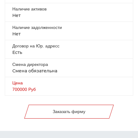
Наличие активов
Нет
Наличие задолженности
Нет
Договор на Юр. адресс
Есть
Смена директора
Смена обязательна
Цена
700000
Руб
Заказать фирму