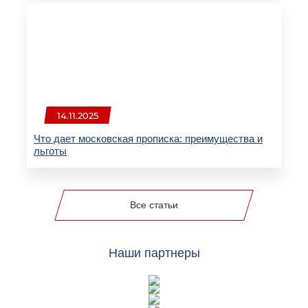
14.11.2025
Что дает московская прописка: преимущества и
льготы
Все статьи
Наши партнеры