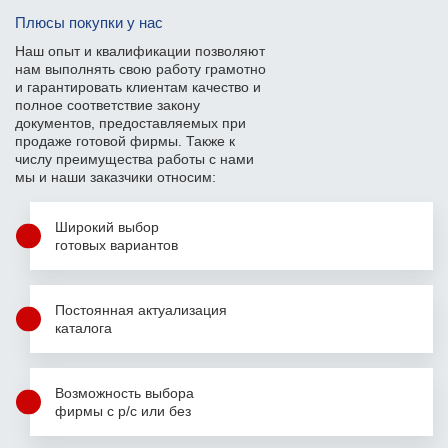
Плюсы покупки у нас
Наш опыт и квалификации позволяют
нам выполнять свою работу грамотно
и гарантировать клиентам качество и
полное соответствие закону
документов, предоставляемых при
продаже готовой фирмы. Также к
числу преимущества работы с нами
мы и наши заказчики относим:
Широкий выбор
готовых вариантов
Постоянная актуализация
каталога
Возможность выбора
фирмы с р/с или без