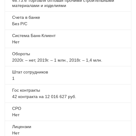
46.73.6 Торговля оптовая прочими строительными
материалами и изделиями
Счета в банке
Без Р/С
Система Банк-Клиент
Нет
Обороты
2020г. – нет, 2019г. – 1 млн., 2018г. – 1,4 млн.
Штат сотрудников
1
Гос контракты
42 контракта на 12 016 627 руб.
СРО
Нет
Лицензии
Нет