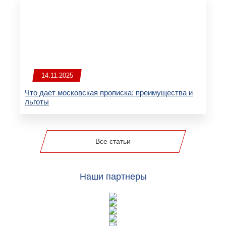
14.11.2025
Что дает московская прописка: преимущества и
льготы
Все статьи
Наши партнеры