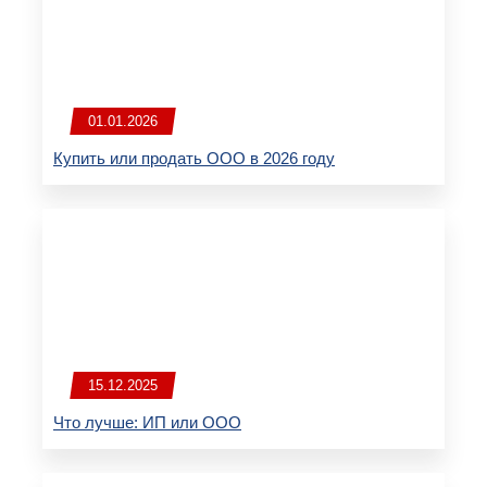
01.01.2026
Купить или продать ООО в 2026 году
15.12.2025
Что лучше: ИП или ООО