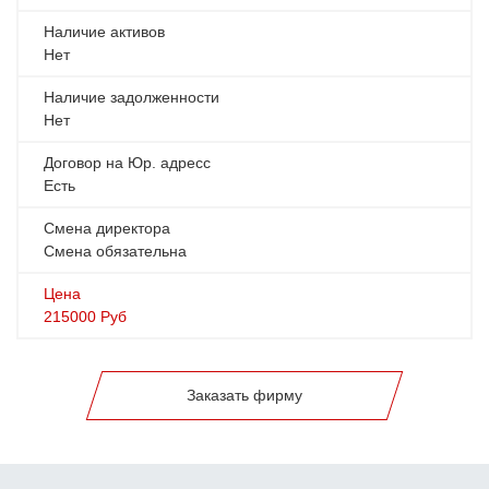
Наличие активов
Нет
Наличие задолженности
Нет
Договор на Юр. адресс
Есть
Смена директора
Смена обязательна
Цена
215000
Руб
Заказать фирму