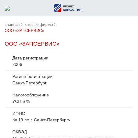
Главная >
Готовые фирмы >
ООО «ЗАПСЕРВИС»
ООО «ЗАПСЕРВИС»
Дата регистрации
2006
Регион регистрации
Санкт-Петербург
Налогообложение
УСН 6 %
ИФНС
№ 19 по г. Санкт-Петербургу
ОКВЭД