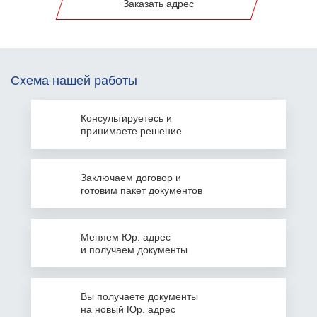
Заказать адрес
Схема нашей работы
Консультируетесь
и
принимаете решение
Заключаем
договор и
готовим пакет документов
Меняем Юр. адрес
и получаем документы
Вы получаете документы
на
новый Юр. адрес