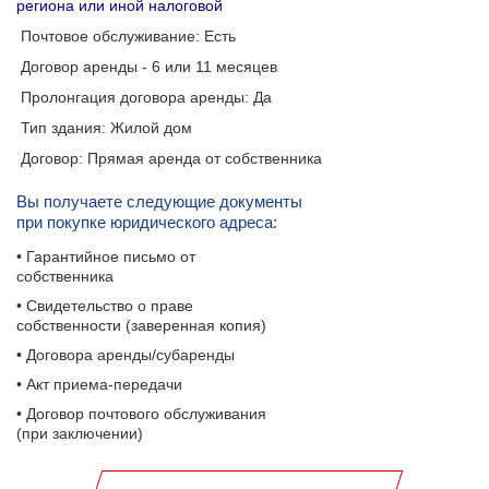
региона или иной налоговой
Почтовое обслуживание: Есть
Договор аренды - 6 или 11 месяцев
Пролонгация договора аренды: Да
Тип здания: Жилой дом
Договор: Прямая аренда от собственника
Вы получаете следующие документы
при покупке юридического адреса:
• Гарантийное письмо от
собственника
• Свидетельство о праве
собственности (заверенная копия)
• Договора аренды/субаренды
• Акт приема-передачи
• Договор почтового обслуживания
(при заключении)