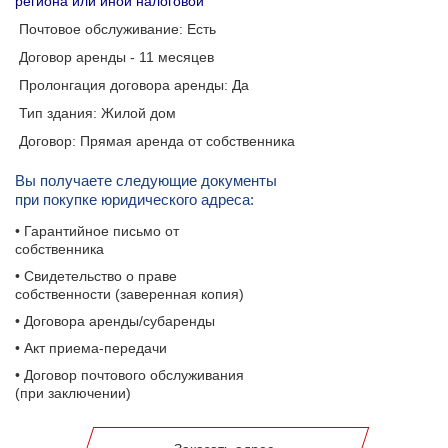
региона или иной налоговой
Почтовое обслуживание: Есть
Договор аренды - 11 месяцев
Пролонгация договора аренды: Да
Тип здания: Жилой дом
Договор: Прямая аренда от собственника
Вы получаете следующие документы
при покупке юридического адреса:
• Гарантийное письмо от
собственника
• Свидетельство о праве
собственности (заверенная копия)
• Договора аренды/субаренды
• Акт приема-передачи
• Договор почтового обслуживания
(при заключении)