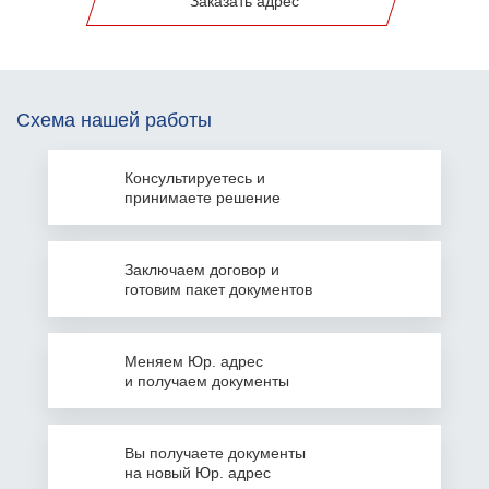
Заказать адрес
Схема нашей работы
Консультируетесь
и
принимаете решение
Заключаем
договор и
готовим пакет документов
Меняем Юр. адрес
и получаем документы
Вы получаете документы
на
новый Юр. адрес