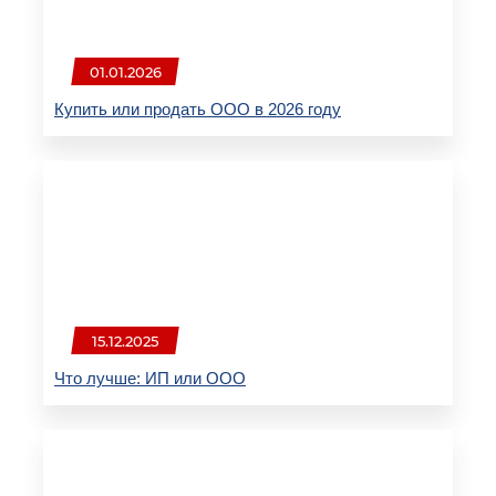
01.01.2026
Купить или продать ООО в 2026 году
15.12.2025
Что лучше: ИП или ООО