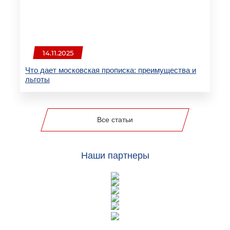
14.11.2025
Что дает московская прописка: преимущества и
льготы
Все статьи
Наши партнеры