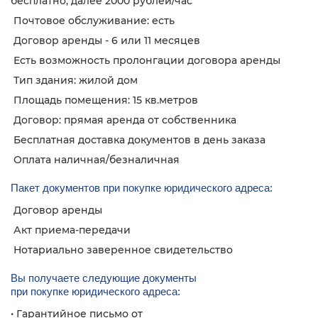
бесплатно, далее 2000 рублей/час
Почтовое обслуживание: есть
Договор аренды - 6 или 11 месяцев
Есть возможность пролонгации договора аренды
Тип здания: жилой дом
Площадь помещения: 15 кв.метров
Договор: прямая аренда от собственника
Бесплатная доставка документов в день заказа
Оплата наличная/безналичная
Пакет документов при покупке юридического адреса:
Договор аренды
Акт приема-передачи
Нотариально заверенное свидетельство
Вы получаете следующие документы
при покупке юридического адреса:
• Гарантийное письмо от