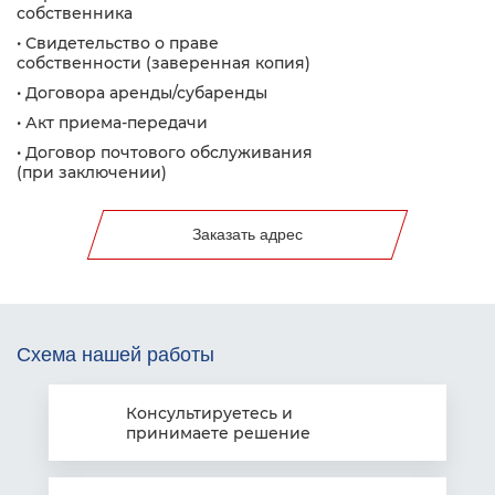
собственника
• Свидетельство о праве
собственности (заверенная копия)
• Договора аренды/субаренды
• Акт приема-передачи
• Договор почтового обслуживания
(при заключении)
Заказать адрес
Схема нашей работы
Консультируетесь
и
принимаете решение