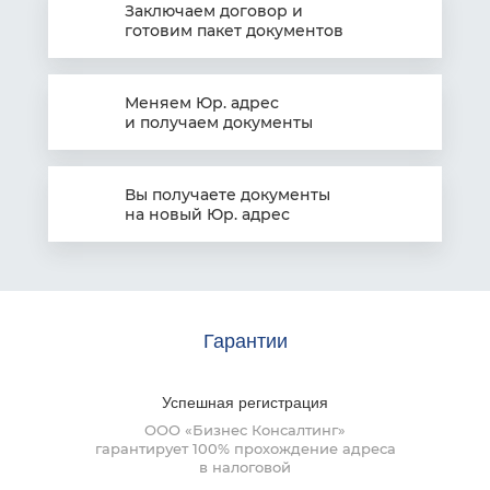
Заключаем
договор и
готовим пакет документов
Меняем Юр. адрес
и получаем документы
Вы получаете документы
на
новый Юр. адрес
Гарантии
Успешная
регистрация
ООО «Бизнес Консалтинг»
гарантирует 100% прохождение адреса
в налоговой