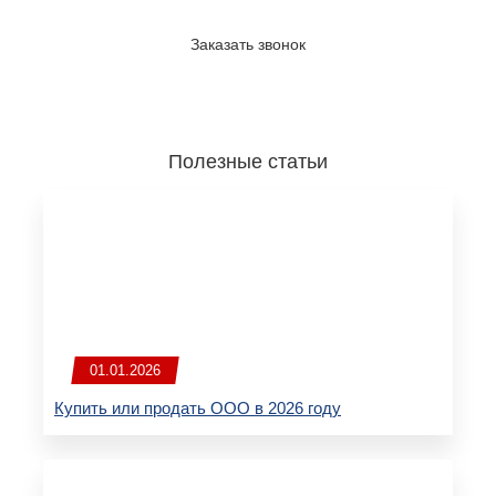
Отправить
Заказать звонок
Даю
согласие на обработку персональных данных
Полезные статьи
01.01.2026
Купить или продать ООО в 2026 году