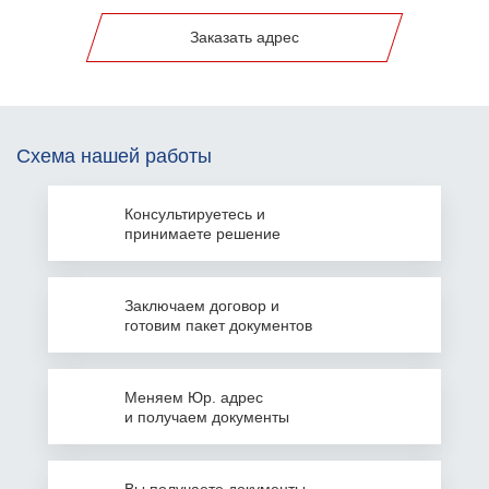
Заказать адрес
Схема нашей работы
Консультируетесь
и
принимаете решение
Заключаем
договор и
готовим пакет документов
Меняем Юр. адрес
и получаем документы
Вы получаете документы