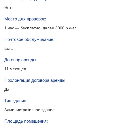
Нет
Место для проверок:
1 час — бесплатно, далее 3000 р./час
Почтовое обслуживание:
Есть
Договор аренды:
11 месяцев
Пролонгация договора аренды:
Да
Тип здания:
Административное здание
Площадь помещения: