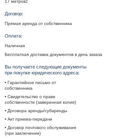
17 метров
2
Договор:
Прямая аренда от собственника
Оплата:
Наличная
Бесплатная доставка документов в день заказа
Вы получаете следующие документы
при покупке юридического адреса:
• Гарантийное письмо от
собственника
• Свидетельство о праве
собственности (заверенная копия)
• Договора аренды/субаренды
• Акт приема-передачи
• Договор почтового обслуживания
(при заключении)