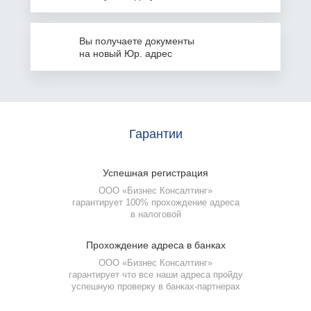
Вы получаете документы
на
новый Юр. адрес
Гарантии
Успешная
регистрация
ООО «Бизнес Консалтинг»
гарантирует 100% прохождение адреса
в налоговой
Прохождение
адреса в банках
ООО «Бизнес Консалтинг»
гарантирует что все наши адреса пройду
успешную проверку
в банках-партнерах