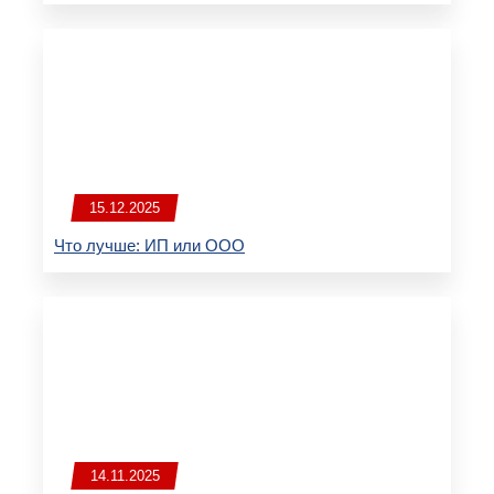
15.12.2025
Что лучше: ИП или ООО
14.11.2025