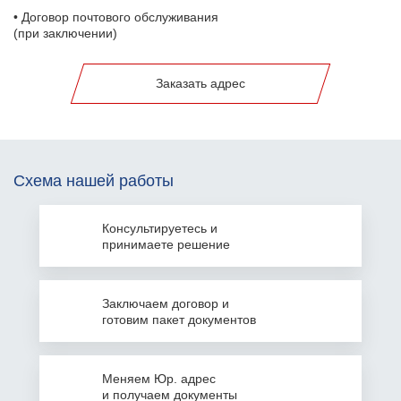
• Договор почтового обслуживания
(при заключении)
Заказать адрес
Схема нашей работы
Консультируетесь
и
принимаете решение
Заключаем
договор и
готовим пакет документов
Меняем Юр. адрес
и получаем документы