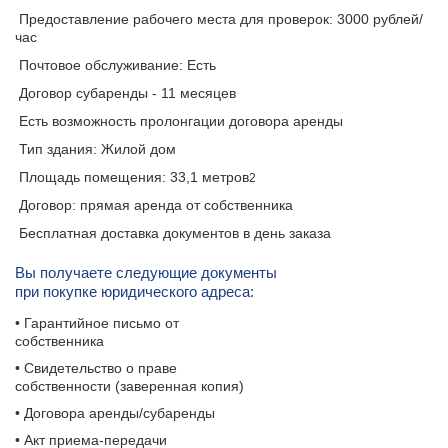
Предоставление рабочего места для проверок: 3000 рублей/
час
Почтовое обслуживание: Есть
Договор субаренды - 11 месяцев
Есть возможность пролонгации договора аренды
Тип здания: Жилой дом
Площадь помещения: 33,1 метров
2
Договор: прямая аренда от собственника
Бесплатная доставка документов в день заказа
Вы получаете следующие документы
при покупке юридического адреса:
• Гарантийное письмо от
собственника
• Свидетельство о праве
собственности (заверенная копия)
• Договора аренды/субаренды
• Акт приема-передачи