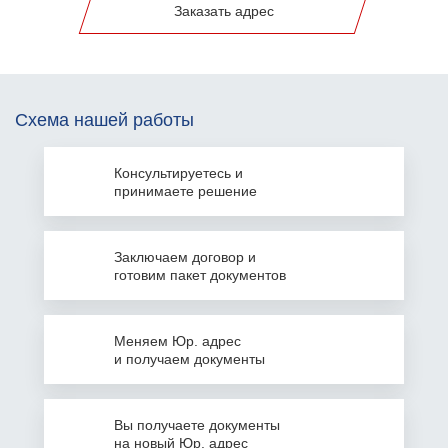
Заказать адрес
Схема нашей работы
Консультируетесь
и
принимаете решение
Заключаем
договор и
готовим пакет документов
Меняем Юр. адрес
и получаем документы
Вы получаете документы
на
новый Юр. адрес