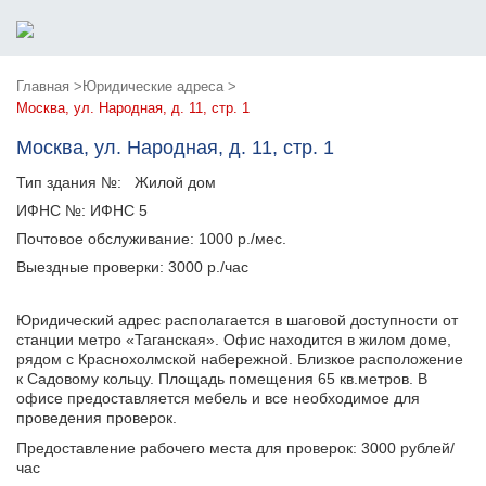
Главная >
Юридические адреса >
Москва, ул. Народная, д. 11, стр. 1
Москва, ул. Народная, д. 11, стр. 1
Тип здания №:
Жилой дом
ИФНС №:
ИФНС 5
Почтовое обслуживание:
1000 р./мес.
Выездные проверки:
3000 р./час
Юридический адрес располагается в шаговой доступности от
станции метро «Таганская». Офис находится в жилом доме,
рядом с Краснохолмской набережной. Близкое расположение
к Садовому кольцу. Площадь помещения 65 кв.метров. В
офисе предоставляется мебель и все необходимое для
проведения проверок.
Предоставление рабочего места для проверок: 3000 рублей/
час