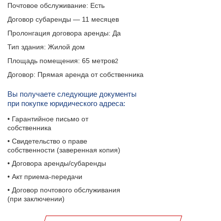
Почтовое обслуживание: Есть
Договор субаренды — 11 месяцев
Пролонгация договора аренды: Да
Тип здания: Жилой дом
Площадь помещения: 65 метров
2
Договор: Прямая аренда от собственника
Вы получаете следующие документы
при покупке юридического адреса:
• Гарантийное письмо от
собственника
• Свидетельство о праве
собственности (заверенная копия)
• Договора аренды/субаренды
• Акт приема-передачи
• Договор почтового обслуживания
(при заключении)