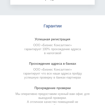
Гарантии
Успешная
регистрация
ООО «Бизнес Консалтинг»
гарантирует 100% прохождение адреса
в налоговой
Прохождение
адреса в банках
ООО «Бизнес Консалтинг»
гарантирует что все наши адреса пройду
успешную проверку
в банках-партнерах
Прохрждение
проверки
Мы оперативно предоставим нужный вам офис для
выездной проверки.
А отличное качество помещений не