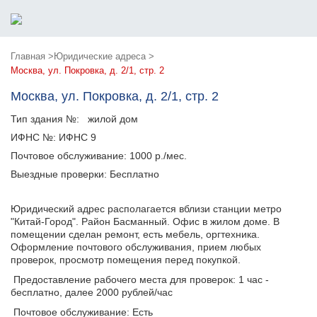
Главная >
Юридические адреса >
Москва, ул. Покровка, д. 2/1, стр. 2
Москва, ул. Покровка, д. 2/1, стр. 2
Тип здания №:
жилой дом
ИФНС №:
ИФНС 9
Почтовое обслуживание:
1000 р./мес.
Выездные проверки:
Бесплатно
Юридический адрес располагается вблизи станции метро
"Китай-Город". Район Басманный. Офис в жилом доме. В
помещении сделан ремонт, есть мебель, оргтехника.
Оформление почтового обслуживания, прием любых
проверок, просмотр помещения перед покупкой.
Предоставление рабочего места для проверок: 1 час -
бесплатно, далее 2000 рублей/час
Почтовое обслуживание: Есть