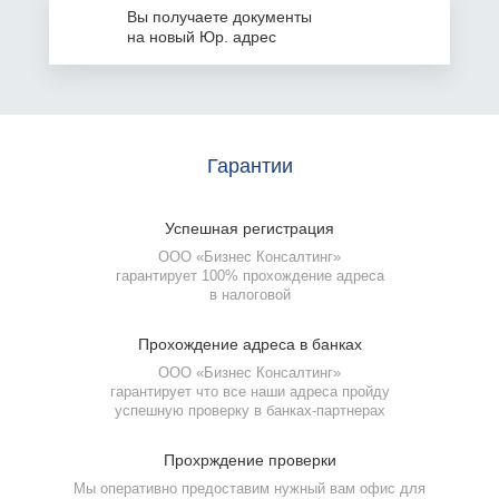
Вы получаете документы
на
новый Юр. адрес
Гарантии
Успешная
регистрация
ООО «Бизнес Консалтинг»
гарантирует 100% прохождение адреса
в налоговой
Прохождение
адреса в банках
ООО «Бизнес Консалтинг»
гарантирует что все наши адреса пройду
успешную проверку
в банках-партнерах
Прохрждение
проверки
Мы оперативно предоставим нужный вам офис для