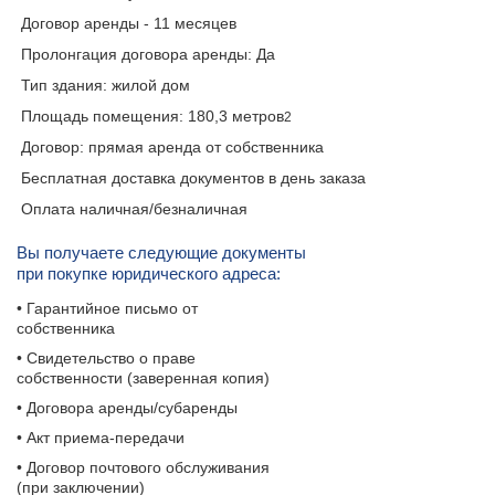
Договор аренды - 11 месяцев
Пролонгация договора аренды: Да
Тип здания: жилой дом
Площадь помещения: 180,3 метров
2
Договор: прямая аренда от собственника
Бесплатная доставка документов в день заказа
Оплата наличная/безналичная
Вы получаете следующие документы
при покупке юридического адреса:
• Гарантийное письмо от
собственника
• Свидетельство о праве
собственности (заверенная копия)
• Договора аренды/субаренды
• Акт приема-передачи
• Договор почтового обслуживания
(при заключении)