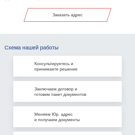
Заказать адрес
Схема нашей работы
Консультируетесь
и
принимаете решение
Заключаем
договор и
готовим пакет документов
Меняем Юр. адрес
и получаем документы